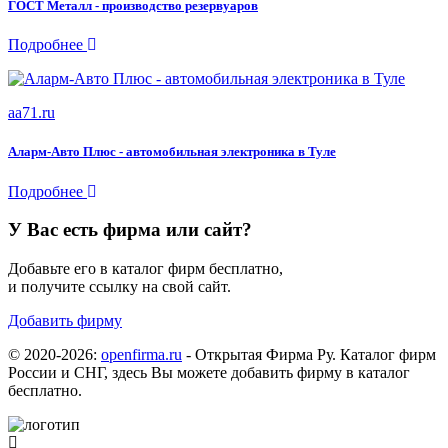
ГОСТ Металл - производство резервуаров
Подробнее
aa71.ru
Аларм-Авто Плюс - автомобильная электроника в Туле
Подробнее
У Вас есть фирма или сайт?
Добавьте его в каталог фирм бесплатно,
и получите ссылку на свой сайт.
Добавить фирму
© 2020-2026:
openfirma.ru
- Открытая Фирма Ру. Каталог фирм
России и СНГ, здесь Вы можете добавить фирму в каталог
бесплатно.