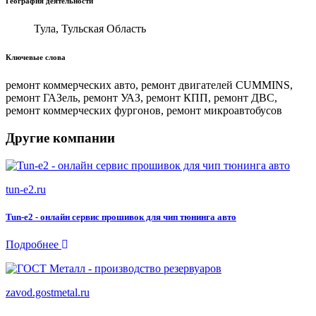
География деятельности
Тула, Тульская Область
Ключевые слова
ремонт коммерческих авто, ремонт двигателей CUMMINS,
ремонт ГАЗель, ремонт УАЗ, ремонт КПП, ремонт ДВС,
ремонт коммерческих фургонов, ремонт микроавтобусов
Другие компании
tun-e2.ru
Tun-e2 - онлайн сервис прошивок для чип тюнинга авто
Подробнее
zavod.gostmetal.ru